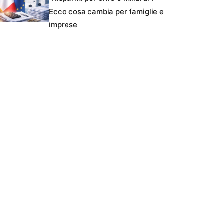
Ecco cosa cambia per famiglie e
imprese