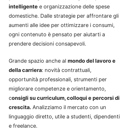
intelligente
e organizzazione delle spese
domestiche. Dalle strategie per affrontare gli
aumenti alle idee per ottimizzare i consumi,
ogni contenuto è pensato per aiutarti a
prendere decisioni consapevoli.
Grande spazio anche al
mondo del lavoro e
della carriera
: novità contrattuali,
opportunità professionali, strumenti per
migliorare competenze e orientamento,
c
onsigli su curriculum, colloqui e percorsi di
crescita.
Analizziamo il mercato con un
linguaggio diretto, utile a studenti, dipendenti
e freelance.