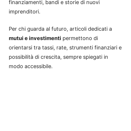
finanziamenti, bandi e storie di nuovi
imprenditori.
Per chi guarda al futuro, articoli dedicati a
mutui e investimenti
permettono di
orientarsi tra tassi, rate, strumenti finanziari e
possibilità di crescita, sempre spiegati in
modo accessibile.