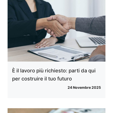
È il lavoro più richiesto: parti da qui
per costruire il tuo futuro
24 Novembre 2025