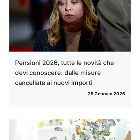
Pensioni 2026, tutte le novità che
devi conoscere: dalle misure
cancellate ai nuovi importi
25 Gennaio 2026