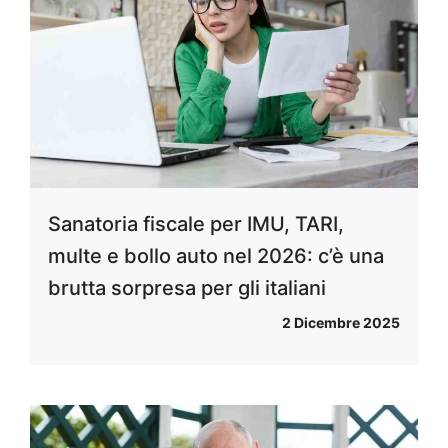
Sanatoria fiscale per IMU, TARI,
multe e bollo auto nel 2026: c’è una
brutta sorpresa per gli italiani
2 Dicembre 2025