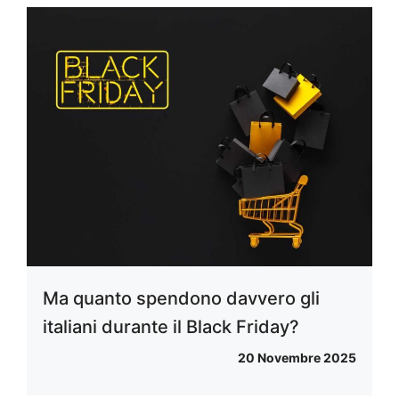
Ma quanto spendono davvero gli
italiani durante il Black Friday?
20 Novembre 2025