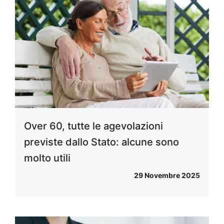
Over 60, tutte le agevolazioni
previste dallo Stato: alcune sono
molto utili
29 Novembre 2025