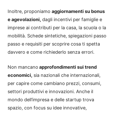
Inoltre, proponiamo
aggiornamenti su bonus
e agevolazioni,
dagli incentivi per famiglie e
imprese ai contributi per la casa, la scuola o la
mobilità. Schede sintetiche, spiegazioni passo
passo e requisiti per scoprire cosa ti spetta
davvero e come richiederlo senza errori.
Non mancano
approfondimenti sui trend
economici,
sia nazionali che internazionali,
per capire come cambiano prezzi, consumi,
settori produttivi e innovazioni. Anche il
mondo dell’impresa e delle startup trova
spazio, con focus su idee innovative,