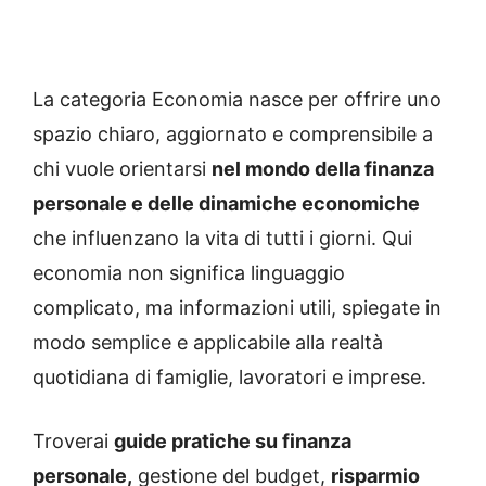
La categoria Economia nasce per offrire uno
spazio chiaro, aggiornato e comprensibile a
chi vuole orientarsi
nel mondo della finanza
personale e delle dinamiche economiche
che influenzano la vita di tutti i giorni. Qui
economia non significa linguaggio
complicato, ma informazioni utili, spiegate in
modo semplice e applicabile alla realtà
quotidiana di famiglie, lavoratori e imprese.
Troverai
guide pratiche su finanza
personale,
gestione del budget,
risparmio