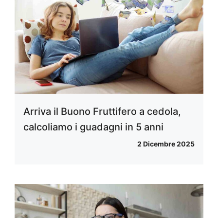
Arriva il Buono Fruttifero a cedola,
calcoliamo i guadagni in 5 anni
2 Dicembre 2025