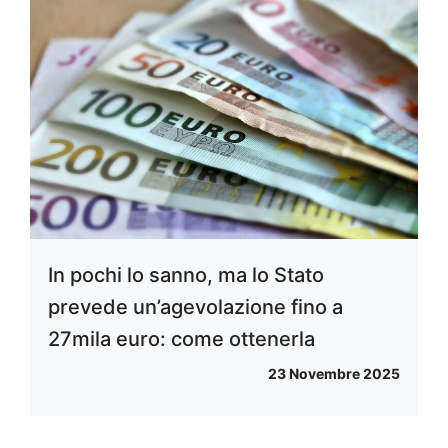
In pochi lo sanno, ma lo Stato
prevede un’agevolazione fino a
27mila euro: come ottenerla
23 Novembre 2025