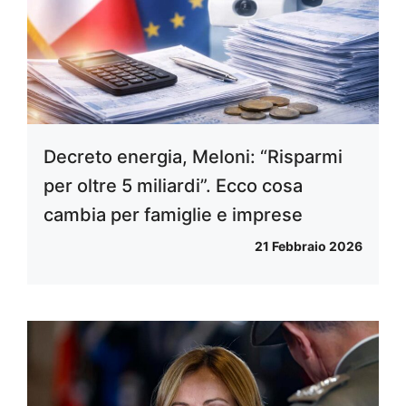
Decreto energia, Meloni: “Risparmi
per oltre 5 miliardi”. Ecco cosa
cambia per famiglie e imprese
21 Febbraio 2026